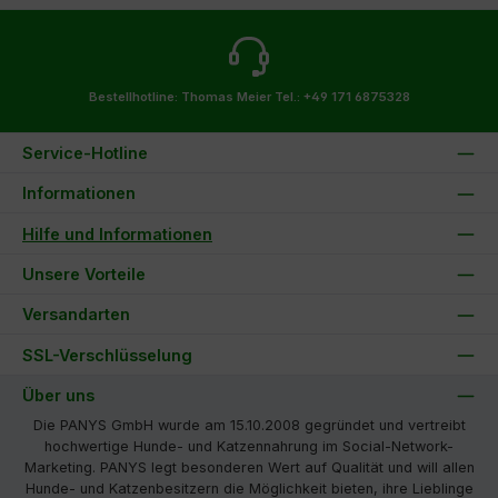
Bestellhotline: Thomas Meier
Tel.: +49 171 6875328
Service-Hotline
Informationen
Hilfe und Informationen
Unsere Vorteile
Versandarten
SSL-Verschlüsselung
Über uns
Die PANYS GmbH wurde am 15.10.2008 gegründet und vertreibt
hochwertige Hunde- und Katzennahrung im Social-Network-
Marketing. PANYS legt besonderen Wert auf Qualität und will allen
Hunde- und Katzenbesitzern die Möglichkeit bieten, ihre Lieblinge