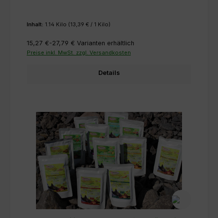
Inhalt:
1.14 Kilo
(13,39 € / 1 Kilo)
15,27 €-27,79 €
Varianten erhältlich
Preise inkl. MwSt. zzgl. Versandkosten
Details