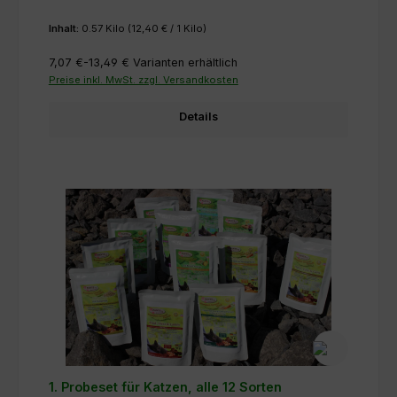
Inhalt:
0.57 Kilo
(12,40 € / 1 Kilo)
7,07 €-13,49 €
Varianten erhältlich
Preise inkl. MwSt. zzgl. Versandkosten
Details
1. Probeset für Katzen, alle 12 Sorten