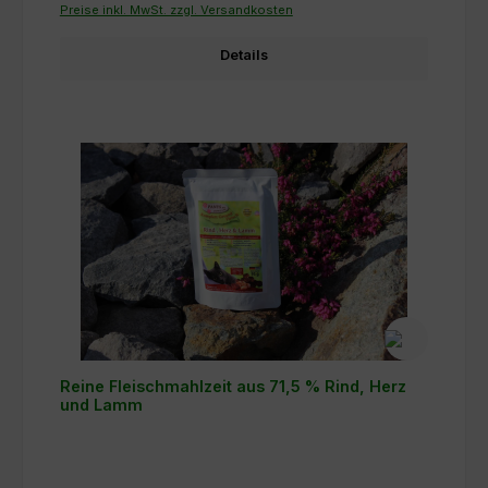
Preise inkl. MwSt. zzgl. Versandkosten
Details
Reine Fleischmahlzeit aus 71,5 % Rind, Herz
und Lamm