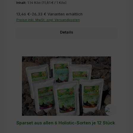
Inhalt:
1.14 Kilo
(11,81 € / 1 Kilo)
13,46 €-26,33 €
Varianten erhältlich
Preise inkl. MwSt. zzgl. Versandkosten
Details
Sparset aus allen 6 Holistic-Sorten je 12 Stück