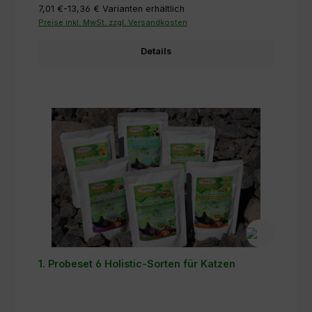
7,01 €-13,36 €
Varianten erhältlich
Preise inkl. MwSt. zzgl. Versandkosten
Details
1. Probeset 6 Holistic-Sorten für Katzen