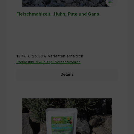
Fleischmahlzeit...Huhn, Pute und Gans
13,46 €-26,33 €
Varianten erhältlich
Preise inkl. MwSt. zzgl. Versandkosten
Details