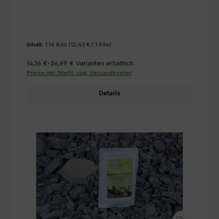
Inhalt:
1.14 Kilo
(12,42 € / 1 Kilo)
14,16 €-26,99 €
Varianten erhältlich
Preise inkl. MwSt. zzgl. Versandkosten
Details