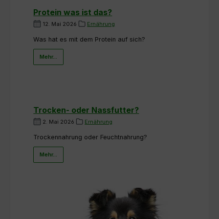
Protein was ist das?
12. Mai 2026
Ernährung
Was hat es mit dem Protein auf sich?
Mehr...
Trocken- oder Nassfutter?
2. Mai 2026
Ernährung
Trockennahrung oder Feuchtnahrung?
Mehr...