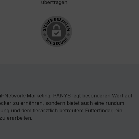
übertragen.
l-Network-Marketing. PANYS legt besonderen Wert auf
 lecker zu ernähren, sondern bietet auch eine rundum
ng und dem tierärztlich betreutem Futterfinder, ein
zu erarbeiten.