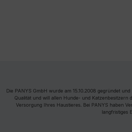
DPD
Die PANYS GmbH wurde am 15.10.2008 gegründet und v
Qualität und will allen Hunde- und Katzenbesitzern 
Versorgung Ihres Haustieres. Bei PANYS haben Vertr
langfristiges