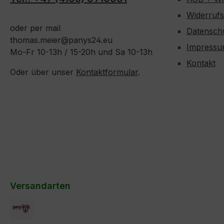
Widerruf
oder per mail
Datensch
thomas.meier@panys24.eu
Impress
Mo-Fr 10-13h / 15-20h und Sa 10-13h
Kontakt
Oder über unser
Kontaktformular
.
Versandarten