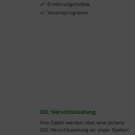
Ernährungshotline
Vereinsprogramm
SSL-Verschlüsselung
Ihre Daten werden über eine sichere
SSL-Verschlüsselung an unser System